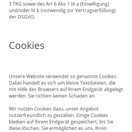
3 TKG sowie des Art 6 Abs 1 lit a (Einwilligung)
und/oder lit b (notwendig zur Vertragserfüllung)
der DSGVO.
Cookies
Unsere Website verwendet so genannte Cookies.
Dabei handelt es sich um kleine Textdateien, die
mit Hilfe des Browsers auf Ihrem Endgerät abgelegt
werden. Sie richten keinen Schaden an.
Wir nutzen Cookies dazu, unser Angebot
nutzerfreundlich zu gestalten. Einige Cookies
bleiben auf Ihrem Endgerät gespeichert, bis Sie
diese löschen. Sie ermöglichen es uns, Ihren