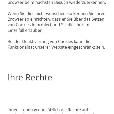
Browser beim nächsten Besuch wiederzuerkennen.
Wenn Sie dies nicht wünschen, so können Sie Ihren
Browser so einrichten, dass er Sie über das Setzen
von Cookies informiert und Sie dies nur im
Einzelfall erlauben.
Bei der Deaktivierung von Cookies kann die
Funktionalität unserer Website eingeschränkt sein.
Ihre Rechte
Ihnen stehen grundsätzlich die Rechte auf