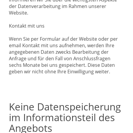
der Datenverarbeitung im Rahmen unserer
Website.
Kontakt mit uns
Wenn Sie per Formular auf der Website oder per
email Kontakt mit uns aufnehmen, werden Ihre
angegebenen Daten zwecks Bearbeitung der
Anfrage und für den Fall von Anschlussfragen
sechs Monate bei uns gespeichert. Diese Daten
geben wir nicht ohne Ihre Einwilligung weiter.
Keine Datenspeicherung
im Informationsteil des
Angebots