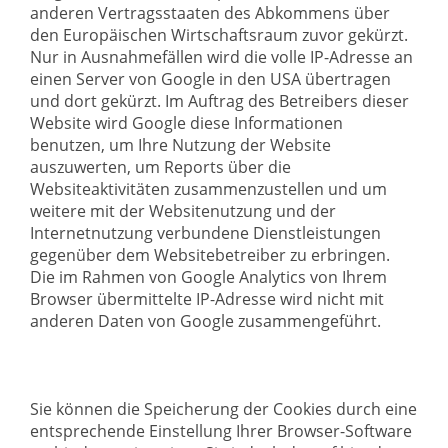
anderen Vertragsstaaten des Abkommens über
den Europäischen Wirtschaftsraum zuvor gekürzt.
Nur in Ausnahmefällen wird die volle IP-Adresse an
einen Server von Google in den USA übertragen
und dort gekürzt. Im Auftrag des Betreibers dieser
Website wird Google diese Informationen
benutzen, um Ihre Nutzung der Website
auszuwerten, um Reports über die
Websiteaktivitäten zusammenzustellen und um
weitere mit der Websitenutzung und der
Internetnutzung verbundene Dienstleistungen
gegenüber dem Websitebetreiber zu erbringen.
Die im Rahmen von Google Analytics von Ihrem
Browser übermittelte IP-Adresse wird nicht mit
anderen Daten von Google zusammengeführt.
Sie können die Speicherung der Cookies durch eine
entsprechende Einstellung Ihrer Browser-Software