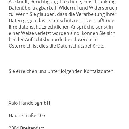
Auskunft, Berichtigung, Löschung, Einschränkung,
Datenübertragbarkeit, Widerruf und Widerspruch
zu. Wenn Sie glauben, dass die Verarbeitung Ihrer
Daten gegen das Datenschutzrecht verstößt oder
Ihre datenschutzrechtlichen Ansprüche sonst in
einer Weise verletzt worden sind, können Sie sich
bei der Aufsichtsbehörde beschweren. In
Österreich ist dies die Datenschutzbehörde.
Sie erreichen uns unter folgenden Kontaktdaten:
Xajo HandelsgmbH
Hauptstraße 105
2384 Breitenfurt