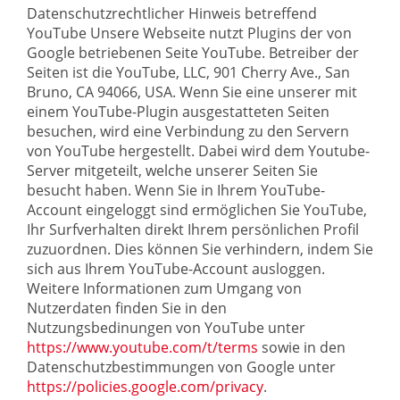
Datenschutzrechtlicher Hinweis betreffend
YouTube Unsere Webseite nutzt Plugins der von
Google betriebenen Seite YouTube. Betreiber der
Seiten ist die YouTube, LLC, 901 Cherry Ave., San
Bruno, CA 94066, USA. Wenn Sie eine unserer mit
einem YouTube-Plugin ausgestatteten Seiten
besuchen, wird eine Verbindung zu den Servern
von YouTube hergestellt. Dabei wird dem Youtube-
Server mitgeteilt, welche unserer Seiten Sie
besucht haben. Wenn Sie in Ihrem YouTube-
Account eingeloggt sind ermöglichen Sie YouTube,
Ihr Surfverhalten direkt Ihrem persönlichen Profil
zuzuordnen. Dies können Sie verhindern, indem Sie
sich aus Ihrem YouTube-Account ausloggen.
Weitere Informationen zum Umgang von
Nutzerdaten finden Sie in den
Nutzungsbedinungen von YouTube unter
https://www.youtube.com/t/terms
sowie in den
Datenschutzbestimmungen von Google unter
https://policies.google.com/privacy
.