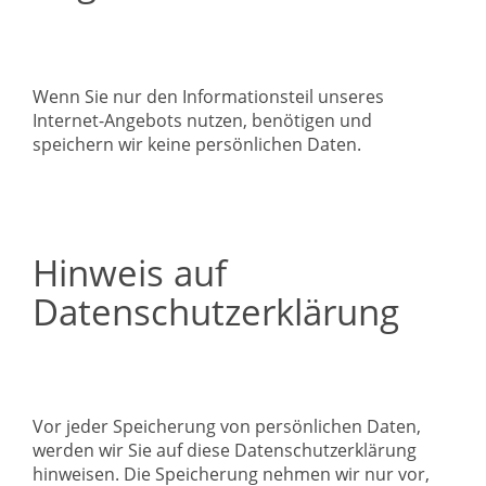
Wenn Sie nur den Informationsteil unseres
Internet-Angebots nutzen, benötigen und
speichern wir keine persönlichen Daten.
Hinweis auf
Datenschutzerklärung
Vor jeder Speicherung von persönlichen Daten,
werden wir Sie auf diese Datenschutzerklärung
hinweisen. Die Speicherung nehmen wir nur vor,