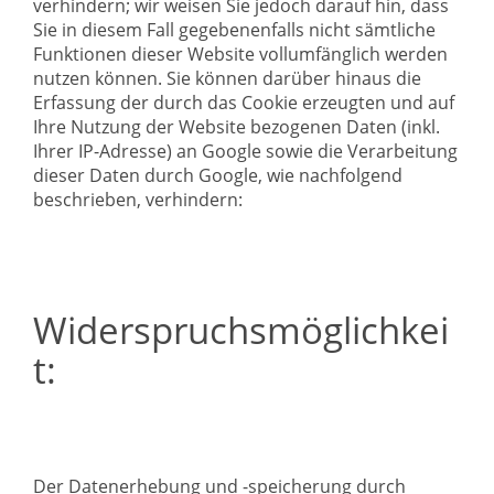
verhindern; wir weisen Sie jedoch darauf hin, dass
Sie in diesem Fall gegebenenfalls nicht sämtliche
Funktionen dieser Website vollumfänglich werden
nutzen können. Sie können darüber hinaus die
Erfassung der durch das Cookie erzeugten und auf
Ihre Nutzung der Website bezogenen Daten (inkl.
Ihrer IP-Adresse) an Google sowie die Verarbeitung
dieser Daten durch Google, wie nachfolgend
beschrieben, verhindern:
Widerspruchsmöglichkei
t:
Der Datenerhebung und -speicherung durch