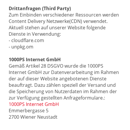
Drittanfragen (Third Party)
Zum Einbinden verschiedener Ressourcen werden
Content Delivery Netzwerke(CDN) verwendet.
Aktuell stehen auf unserer Website folgende
Dienste in Verwendung:
- cloudflare.com
- unpkg.om
1000PS Internet GmbH
Gemäß Artikel 28 DSGVO wurde die 1000PS
Internet GmbH zur Datenverarbeitung im Rahmen
der auf dieser Website angebotenen Dienste
beauftragt. Dazu zählen speziell der Versand und
die Speicherung von Nutzerdaten im Rahmen der
zur Verfügung gestellten Anfrageformulare.:
1000PS Internet GmbH
Emmerbergasse 5
2700 Wiener Neustadt