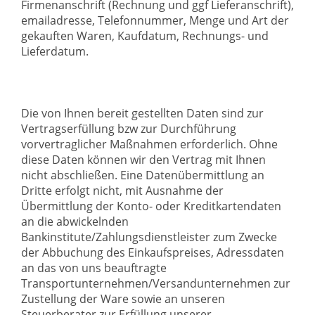
Firmenanschrift (Rechnung und ggf Lieferanschrift),
emailadresse, Telefonnummer, Menge und Art der
gekauften Waren, Kaufdatum, Rechnungs- und
Lieferdatum.
Die von Ihnen bereit gestellten Daten sind zur
Vertragserfüllung bzw zur Durchführung
vorvertraglicher Maßnahmen erforderlich. Ohne
diese Daten können wir den Vertrag mit Ihnen
nicht abschließen. Eine Datenübermittlung an
Dritte erfolgt nicht, mit Ausnahme der
Übermittlung der Konto- oder Kreditkartendaten
an die abwickelnden
Bankinstitute/Zahlungsdienstleister zum Zwecke
der Abbuchung des Einkaufspreises, Adressdaten
an das von uns beauftragte
Transportunternehmen/Versandunternehmen zur
Zustellung der Ware sowie an unseren
Steuerberater zur Erfüllung unserer