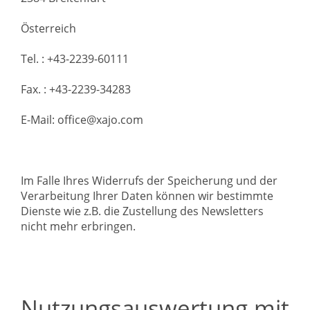
Österreich
Tel. : +43-2239-60111
Fax. : +43-2239-34283
E-Mail: office@xajo.com
Im Falle Ihres Widerrufs der Speicherung und der
Verarbeitung Ihrer Daten können wir bestimmte
Dienste wie z.B. die Zustellung des Newsletters
nicht mehr erbringen.
Nutzungsauswertung mit