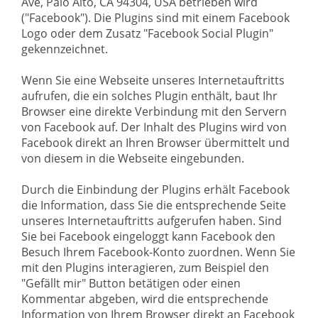
Ave, Palo Alto, CA 94304, USA betrieben wird
("Facebook"). Die Plugins sind mit einem Facebook
Logo oder dem Zusatz "Facebook Social Plugin"
gekennzeichnet.
Wenn Sie eine Webseite unseres Internetauftritts
aufrufen, die ein solches Plugin enthält, baut Ihr
Browser eine direkte Verbindung mit den Servern
von Facebook auf. Der Inhalt des Plugins wird von
Facebook direkt an Ihren Browser übermittelt und
von diesem in die Webseite eingebunden.
Durch die Einbindung der Plugins erhält Facebook
die Information, dass Sie die entsprechende Seite
unseres Internetauftritts aufgerufen haben. Sind
Sie bei Facebook eingeloggt kann Facebook den
Besuch Ihrem Facebook-Konto zuordnen. Wenn Sie
mit den Plugins interagieren, zum Beispiel den
"Gefällt mir" Button betätigen oder einen
Kommentar abgeben, wird die entsprechende
Information von Ihrem Browser direkt an Facebook