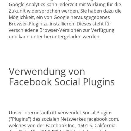
Google Analytics kann jederzeit mit Wirkung für die
Zukunft widersprochen werden. Sie haben dazu die
Möglichkeit, ein von Google herausgegebenes
Browser-Plugin zu installieren. Dieses steht für
verschiedene Browser-Versionen zur Verfügung
und kann unter heruntergeladen werden.
Verwendung von
Facebook Social Plugins
Unser Internetauftritt verwendet Social Plugins
("Plugins") des sozialen Netzwerkes facebook.com,
welches von der Facebook Inc., 1601 S. California