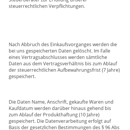
steuerrechtlichen Verpflichtungen.
Nach Abbruch des Einkaufsvorganges werden die
bei uns gespeicherten Daten gelöscht. Im Falle
eines Vertragsabschlusses werden sämtliche
Daten aus dem Vertragsverhältnis bis zum Ablauf
der steuerrechtlichen Aufbewahrungsfrist (7 Jahre)
gespeichert.
Die Daten Name, Anschrift, gekaufte Waren und
Kaufdatum werden darüber hinaus gehend bis
zum Ablauf der Produkthaftung (10 Jahre)
gespeichert. Die Datenverarbeitung erfolgt auf
Basis der gesetzlichen Bestimmungen des § 96 Abs