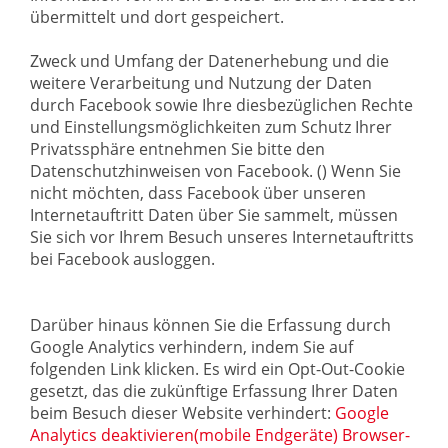
übermittelt und dort gespeichert.
Zweck und Umfang der Datenerhebung und die
weitere Verarbeitung und Nutzung der Daten
durch Facebook sowie Ihre diesbezüglichen Rechte
und Einstellungsmöglichkeiten zum Schutz Ihrer
Privatssphäre entnehmen Sie bitte den
Datenschutzhinweisen von Facebook. () Wenn Sie
nicht möchten, dass Facebook über unseren
Internetauftritt Daten über Sie sammelt, müssen
Sie sich vor Ihrem Besuch unseres Internetauftritts
bei Facebook ausloggen.
Darüber hinaus können Sie die Erfassung durch
Google Analytics verhindern, indem Sie auf
folgenden Link klicken. Es wird ein Opt-Out-Cookie
gesetzt, das die zukünftige Erfassung Ihrer Daten
beim Besuch dieser Website verhindert:
Google
Analytics deaktivieren(mobile Endgeräte)
Browser-