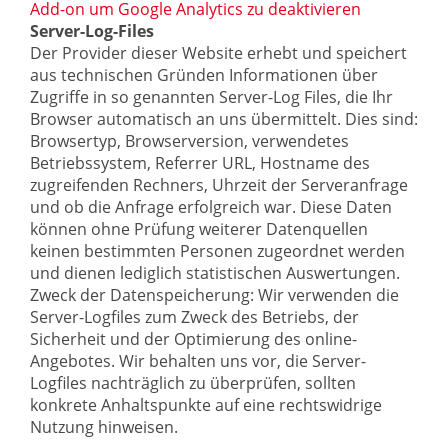
Add-on um Google Analytics zu deaktivieren
Server-Log-Files
Der Provider dieser Website erhebt und speichert
aus technischen Gründen Informationen über
Zugriffe in so genannten Server-Log Files, die Ihr
Browser automatisch an uns übermittelt. Dies sind:
Browsertyp, Browserversion, verwendetes
Betriebssystem, Referrer URL, Hostname des
zugreifenden Rechners, Uhrzeit der Serveranfrage
und ob die Anfrage erfolgreich war. Diese Daten
können ohne Prüfung weiterer Datenquellen
keinen bestimmten Personen zugeordnet werden
und dienen lediglich statistischen Auswertungen.
Zweck der Datenspeicherung: Wir verwenden die
Server-Logfiles zum Zweck des Betriebs, der
Sicherheit und der Optimierung des online-
Angebotes. Wir behalten uns vor, die Server-
Logfiles nachträglich zu überprüfen, sollten
konkrete Anhaltspunkte auf eine rechtswidrige
Nutzung hinweisen.