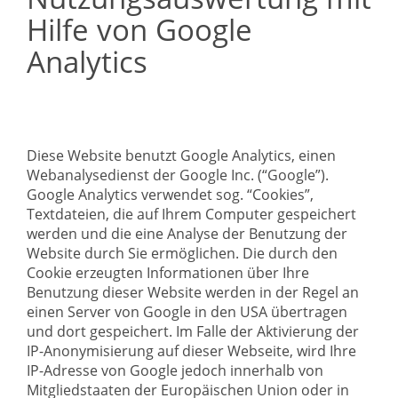
Hilfe von Google
Analytics
Diese Website benutzt Google Analytics, einen
Webanalysedienst der Google Inc. (“Google”).
Google Analytics verwendet sog. “Cookies”,
Textdateien, die auf Ihrem Computer gespeichert
werden und die eine Analyse der Benutzung der
Website durch Sie ermöglichen. Die durch den
Cookie erzeugten Informationen über Ihre
Benutzung dieser Website werden in der Regel an
einen Server von Google in den USA übertragen
und dort gespeichert. Im Falle der Aktivierung der
IP-Anonymisierung auf dieser Webseite, wird Ihre
IP-Adresse von Google jedoch innerhalb von
Mitgliedstaaten der Europäischen Union oder in