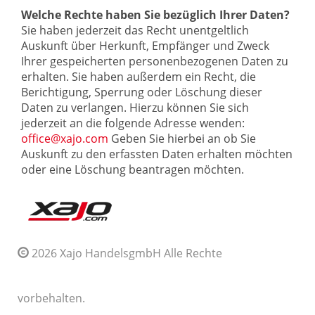
Welche Rechte haben Sie bezüglich Ihrer Daten?
Sie haben jederzeit das Recht unentgeltlich
Auskunft über Herkunft, Empfänger und Zweck
Ihrer gespeicherten personenbezogenen Daten zu
erhalten. Sie haben außerdem ein Recht, die
Berichtigung, Sperrung oder Löschung dieser
Daten zu verlangen. Hierzu können Sie sich
jederzeit an die folgende Adresse wenden:
office@xajo.com
Geben Sie hierbei an ob Sie
Auskunft zu den erfassten Daten erhalten möchten
oder eine Löschung beantragen möchten.
2026 Xajo HandelsgmbH Alle Rechte
vorbehalten.