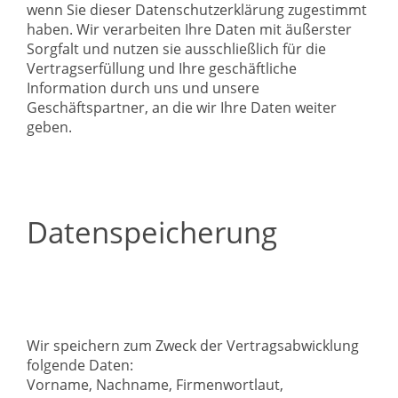
wenn Sie dieser Datenschutzerklärung zugestimmt
haben. Wir verarbeiten Ihre Daten mit äußerster
Sorgfalt und nutzen sie ausschließlich für die
Vertragserfüllung und Ihre geschäftliche
Information durch uns und unsere
Geschäftspartner, an die wir Ihre Daten weiter
geben.
Datenspeicherung
Wir speichern zum Zweck der Vertragsabwicklung
folgende Daten:
Vorname, Nachname, Firmenwortlaut,