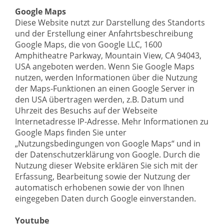
Google Maps
Diese Website nutzt zur Darstellung des Standorts
und der Erstellung einer Anfahrtsbeschreibung
Google Maps, die von Google LLC, 1600
Amphitheatre Parkway, Mountain View, CA 94043,
USA angeboten werden. Wenn Sie Google Maps
nutzen, werden Informationen über die Nutzung
der Maps-Funktionen an einen Google Server in
den USA übertragen werden, z.B. Datum und
Uhrzeit des Besuchs auf der Webseite
Internetadresse IP-Adresse. Mehr Informationen zu
Google Maps finden Sie unter
„Nutzungsbedingungen von Google Maps“ und in
der Datenschutzerklärung von Google. Durch die
Nutzung dieser Website erklären Sie sich mit der
Erfassung, Bearbeitung sowie der Nutzung der
automatisch erhobenen sowie der von Ihnen
eingegeben Daten durch Google einverstanden.
Youtube